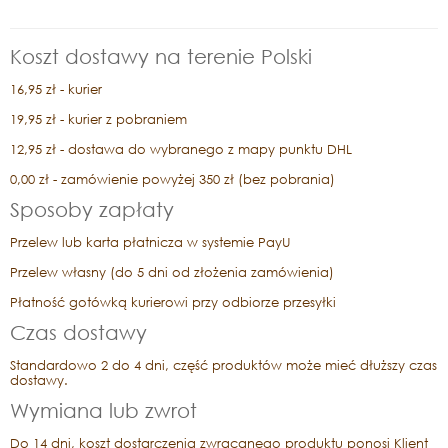
Koszt dostawy na terenie Polski
16,95 zł - kurier
19,95 zł - kurier z pobraniem
12,95 zł - dostawa do wybranego z mapy punktu DHL
0,00 zł - zamówienie powyżej 350 zł (bez pobrania)
Sposoby zapłaty
Przelew lub karta płatnicza w systemie PayU
Przelew własny (do 5 dni od złożenia zamówienia)
Płatność gotówką kurierowi przy odbiorze przesyłki
Czas dostawy
Standardowo 2 do 4 dni, część produktów może mieć dłuższy czas
dostawy.
Wymiana lub zwrot
Do 14 dni, koszt dostarczenia zwracanego produktu ponosi Klient