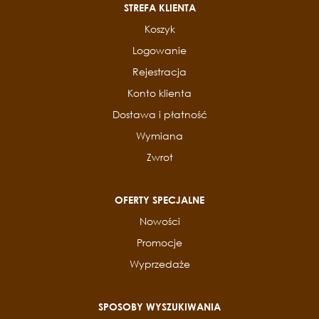
STREFA KLIENTA
Koszyk
Logowanie
Rejestracja
Konto klienta
Dostawa i płatność
Wymiana
Zwrot
OFERTY SPECJALNE
Nowości
Promocje
Wyprzedaże
SPOSOBY WYSZUKIWANIA