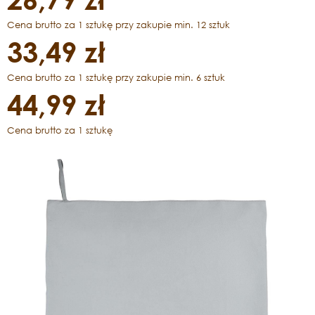
Cena brutto za 1 sztukę przy zakupie min. 12 sztuk
33,49 zł
Cena brutto za 1 sztukę przy zakupie min. 6 sztuk
44,99 zł
Cena brutto za 1 sztukę