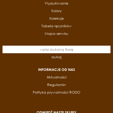
Wyszukiwanie
Kolory
Kolekcje
Tabela ręczników
Mapa serwisu
szukaj
INFORMACJE OD NAS
Aktualności
Regulamin
Polityka prywatności RODO
ODWIEDŹ NASZE SKLEPY