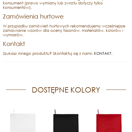
konsument (prawo wymiany lub zwrotu dotyczy tylko
konsumentów).
Zamówienia hurtowe
W przypadku zamówień hurtowych rekomendujemy wcześniejsze
zamawianie wzorów dla oceny fasonów, materiałów, kolorów i
wymiarów.
Kontakt
Szukasz innego produktu? Skontaktuj się z nami:
KONTAKT
.
DOSTĘPNE KOLORY