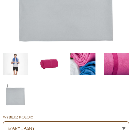
WYBIERZ KOLOR: