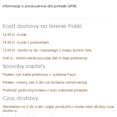
Informacje o producencie dla potrzeb GPSR.
Koszt dostawy na terenie Polski
16,95 zł - kurier
19,95 zł - kurier z pobraniem
12,95 zł - dostawa do wybranego z mapy punktu DHL
0,00 zł - zamówienie powyżej 350 zł (bez pobrania)
Sposoby zapłaty
Przelew lub karta płatnicza w systemie PayU
Przelew własny (do 5 dni od złożenia zamówienia)
Płatność gotówką kurierowi przy odbiorze przesyłki
Czas dostawy
Standardowo 2 do 4 dni, część produktów może mieć dłuższy czas
dostawy.