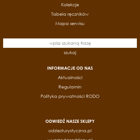
Kolekcje
Tabela ręczników
Mapa serwisu
szukaj
INFORMACJE OD NAS
Aktualności
Regulamin
Polityka prywatności RODO
ODWIEDŹ NASZE SKLEPY
odziezturystyczna.pl
wyprzedazodziezy.pl