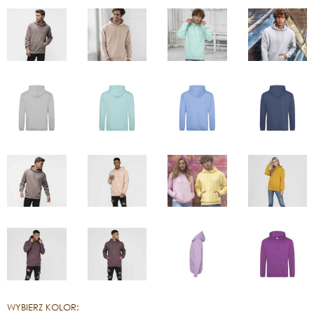
WYBIERZ KOLOR: