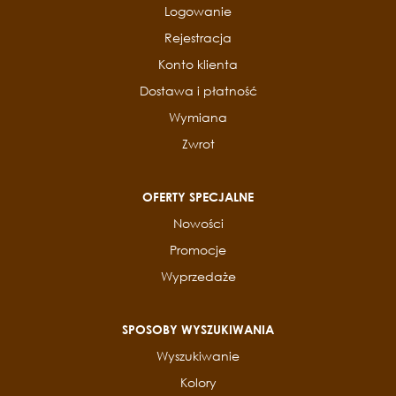
Logowanie
Rejestracja
Konto klienta
Dostawa i płatność
Wymiana
Zwrot
OFERTY SPECJALNE
Nowości
Promocje
Wyprzedaże
SPOSOBY WYSZUKIWANIA
Wyszukiwanie
Kolory