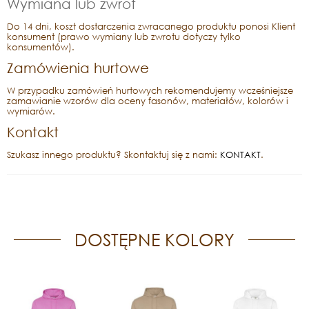
Wymiana lub zwrot
Do 14 dni, koszt dostarczenia zwracanego produktu ponosi Klient
konsument (prawo wymiany lub zwrotu dotyczy tylko
konsumentów).
Zamówienia hurtowe
W przypadku zamówień hurtowych rekomendujemy wcześniejsze
zamawianie wzorów dla oceny fasonów, materiałów, kolorów i
wymiarów.
Kontakt
Szukasz innego produktu? Skontaktuj się z nami:
KONTAKT
.
DOSTĘPNE KOLORY