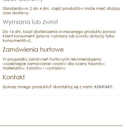
Standardowo 2 do 4 dni, część produktów może mieć dłuższy
czas dostawy.
Wymiana lub zwrot
Do 14 dni, koszt dostarczenia zwracanego produktu ponosi
Klient konsument (prawo wymiany lub zwrotu dotyczy tylko
konsumentów).
Zamówienia hurtowe
W przypadku zamówień hurtowych rekomendujemy
wcześniejsze zamawianie wzorów dla oceny fasonów,
materiałów, kolorów i wymiarów.
Kontakt
Szukasz innego produktu? Skontaktuj się z nami:
KONTAKT
.