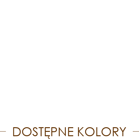
DOSTĘPNE KOLORY