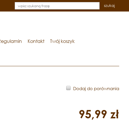
szukaj
Regulamin
Kontakt
Twój koszyk
Dodaj do porównania
95,99 zł