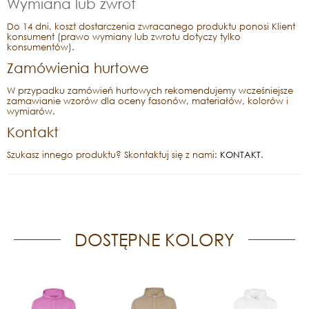
Wymiana lub zwrot
Do 14 dni, koszt dostarczenia zwracanego produktu ponosi Klient
konsument (prawo wymiany lub zwrotu dotyczy tylko
konsumentów).
Zamówienia hurtowe
W przypadku zamówień hurtowych rekomendujemy wcześniejsze
zamawianie wzorów dla oceny fasonów, materiałów, kolorów i
wymiarów.
Kontakt
Szukasz innego produktu? Skontaktuj się z nami:
KONTAKT
.
DOSTĘPNE KOLORY