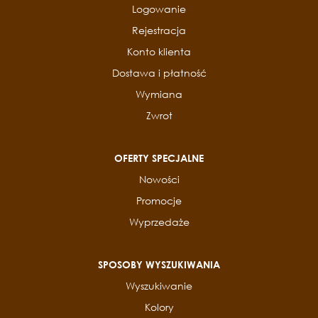
Logowanie
Rejestracja
Konto klienta
Dostawa i płatność
Wymiana
Zwrot
OFERTY SPECJALNE
Nowości
Promocje
Wyprzedaże
SPOSOBY WYSZUKIWANIA
Wyszukiwanie
Kolory