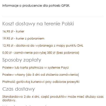
Informacje o producencie dla potrzeb GPSR.
Koszt dostawy na terenie Polski
16,95 zł - kurier
19,95 zł - kurier z pobraniem
12,95 zł - dostawa do wybranego z mapy punktu DHL
0,00 zł - zamówienie powyżej 350 zł (bez pobrania)
Sposoby zapłaty
Przelew lub karta płatnicza w systemie PayU
Przelew własny (do 5 dni od złożenia zamówienia)
Płatność gotówką kurierowi przy odbiorze przesyłki
Czas dostawy
Standardowo 2 do 4 dni, część produktów może mieć dłuższy czas
dostawy.