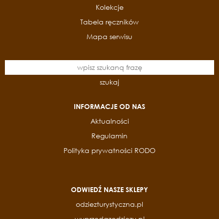
Kolekcje
Tabela ręczników
Mapa serwisu
szukaj
INFORMACJE OD NAS
Aktualności
Regulamin
Polityka prywatności RODO
ODWIEDŹ NASZE SKLEPY
odziezturystyczna.pl
wyprzedazodziezy.pl