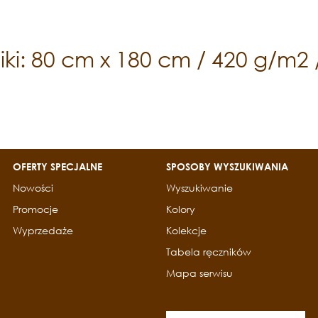
iki: 80 cm x 180 cm / 420 g/m2 
OFERTY SPECJALNE
SPOSOBY WYSZUKIWANIA
Nowości
Wyszukiwanie
Promocje
Kolory
Wyprzedaże
Kolekcje
Tabela ręczników
Mapa serwisu